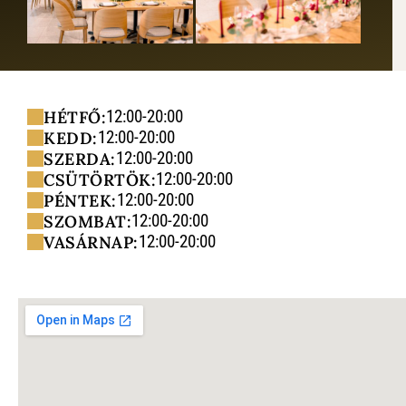
12:00-20:00
HÉTFŐ:
12:00-20:00
KEDD:
12:00-20:00
SZERDA:
12:00-20:00
CSÜTÖRTÖK:
12:00-20:00
PÉNTEK:
12:00-20:00
SZOMBAT:
12:00-20:00
VASÁRNAP: