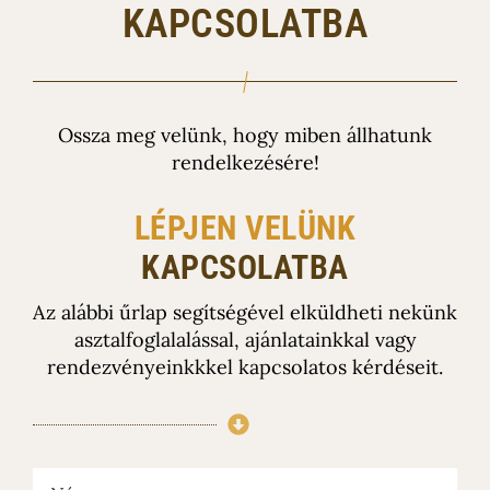
KAPCSOLATBA
Ossza meg velünk, hogy miben állhatunk
rendelkezésére!
LÉPJEN VELÜNK
KAPCSOLATBA
Az alábbi űrlap segítségével elküldheti nekünk
asztalfoglalalással, ajánlatainkkal vagy
rendezvényeinkkkel kapcsolatos kérdéseit.