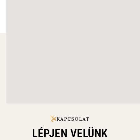
KAPCSOLAT
LÉPJEN VELÜNK