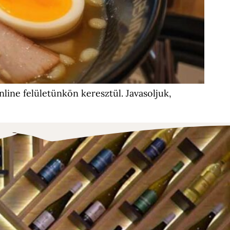
line felületünkön keresztül. Javasoljuk,